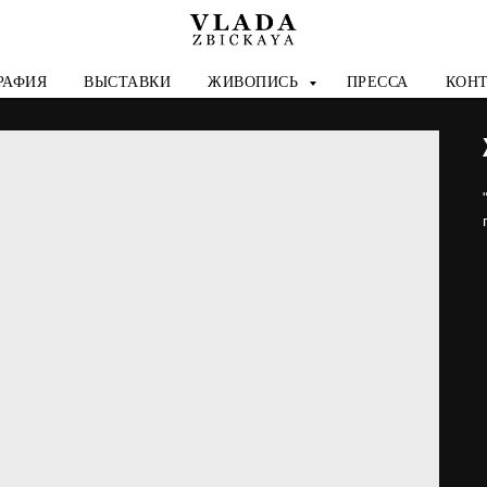
РАФИЯ
ВЫСТАВКИ
ЖИВОПИСЬ
ПРЕССА
КОН