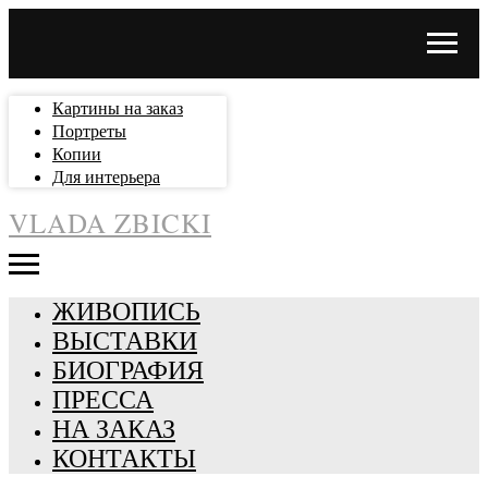
Картины на заказ
Портреты
Копии
Для интерьера
VLADA ZBICKI
ЖИВОПИСЬ
ВЫСТАВКИ
БИОГРАФИЯ
ПРЕССА
НА ЗАКАЗ
КОНТАКТЫ