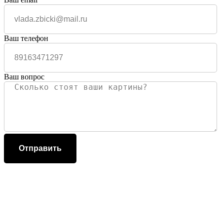
Ваш телефон
Ваш вопрос
Отправить