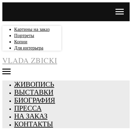
Картины на заказ
Портреты
Копии
Для интерьера
VLADA ZBICKI
ЖИВОПИСЬ
ВЫСТАВКИ
БИОГРАФИЯ
ПРЕССА
НА ЗАКАЗ
КОНТАКТЫ