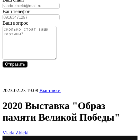
Ваш телефон
Ваш вопрос
Отправить
2023-02-23 19:08
Выставки
2020 Выставка "Образ
памяти Великой Победы"
Vlada Zbicki